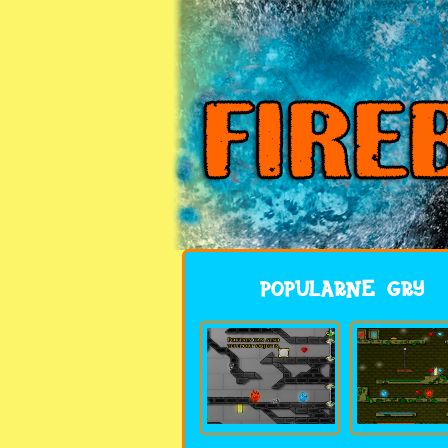
POPULARNE GRY